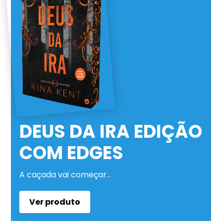
DEUS DA IRA EDIÇÃO
COM EDGES
A caçada vai começar…
Ver produto