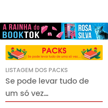
LISTAGEM DOS PACKS
Se pode levar tudo de
um só vez…