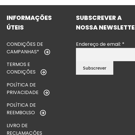
INFORMAÇÕES
SUBSCREVER A
ÚTEIS
NOSSA NEWSLETTE
CONDIÇÕES DE
Endereço de email:
*
CAMPANHAS*
TERMOS E
CONDIÇÕES
POLÍTICA DE
PRIVACIDADE
POLÍTICA DE
REEMBOLSO
LIVRO DE
RECLAMAÇÕES