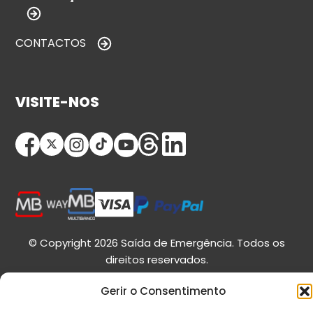
CONTACTOS
VISITE-NOS
© Copyright 2026 Saída de Emergência. Todos os
direitos reservados.
Gerir o Consentimento