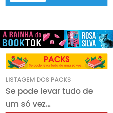
LISTAGEM DOS PACKS
Se pode levar tudo de
um só vez…