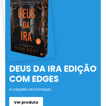
DEUS DA IRA EDIÇÃO
COM EDGES
A caçada vai começar…
Ver produto