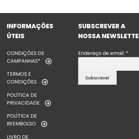
INFORMAÇÕES
SUBSCREVER A
ÚTEIS
NOSSA NEWSLETTE
CONDIÇÕES DE
Endereço de email:
*
CAMPANHAS*
TERMOS E
CONDIÇÕES
POLÍTICA DE
PRIVACIDADE
POLÍTICA DE
REEMBOLSO
LIVRO DE