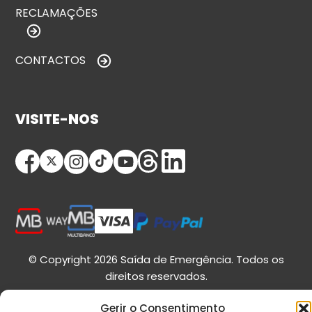
RECLAMAÇÕES
CONTACTOS
VISITE-NOS
© Copyright 2026 Saída de Emergência. Todos os
direitos reservados.
Gerir o Consentimento