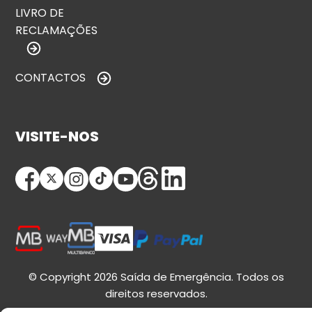
LIVRO DE
RECLAMAÇÕES
CONTACTOS
VISITE-NOS
© Copyright 2026 Saída de Emergência. Todos os
direitos reservados.