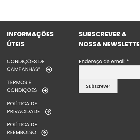
INFORMAÇÕES
SUBSCREVER A
ÚTEIS
NOSSA NEWSLETTE
CONDIÇÕES DE
Endereço de email:
*
CAMPANHAS*
TERMOS E
CONDIÇÕES
POLÍTICA DE
PRIVACIDADE
POLÍTICA DE
REEMBOLSO