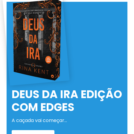
DEUS DA IRA EDIÇÃO
COM EDGES
A caçada vai começar…