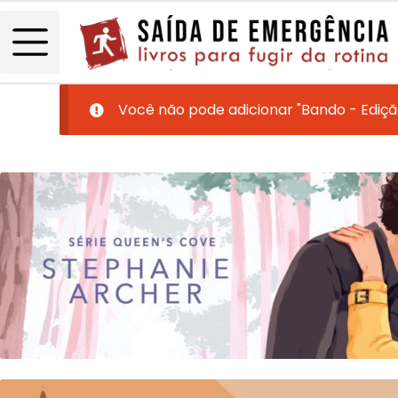
Você não pode adicionar "Bando - Ediç