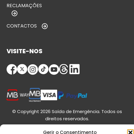
RECLAMAÇÕES
CONTACTOS
VISITE-NOS
© Copyright 2026 Saída de Emergência. Todos os
direitos reservados.
Gerir o Consentimento