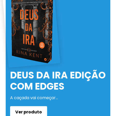
DEUS DA IRA EDIÇÃO
COM EDGES
A caçada vai começar…
Ver produto