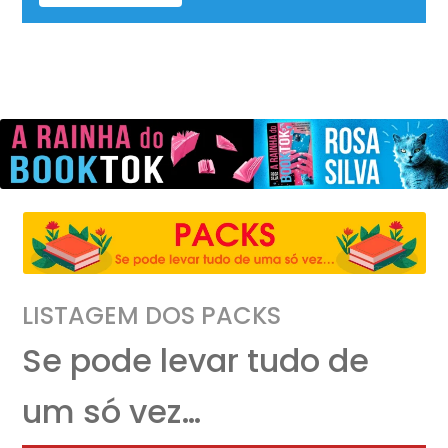
LISTAGEM DOS PACKS
Se pode levar tudo de
um só vez…