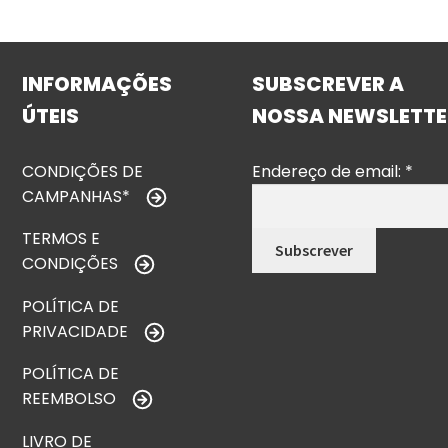
INFORMAÇÕES
SUBSCREVER A
ÚTEIS
NOSSA NEWSLETTE
CONDIÇÕES DE
Endereço de email:
*
CAMPANHAS*
TERMOS E
CONDIÇÕES
POLÍTICA DE
PRIVACIDADE
POLÍTICA DE
REEMBOLSO
LIVRO DE