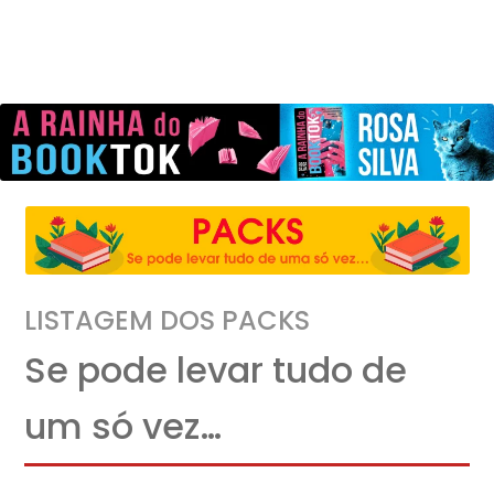
LISTAGEM DOS PACKS
Se pode levar tudo de
um só vez…