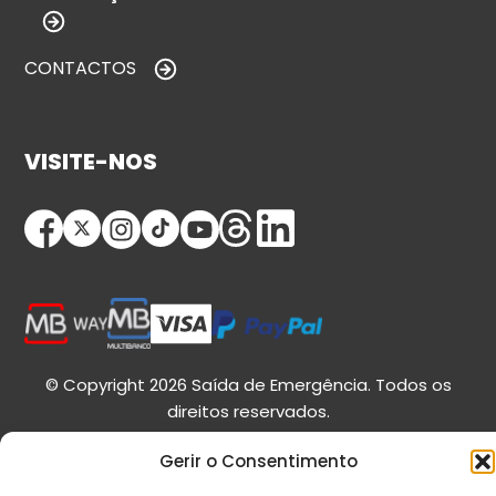
CONTACTOS
VISITE-NOS
© Copyright 2026 Saída de Emergência. Todos os
direitos reservados.
Gerir o Consentimento