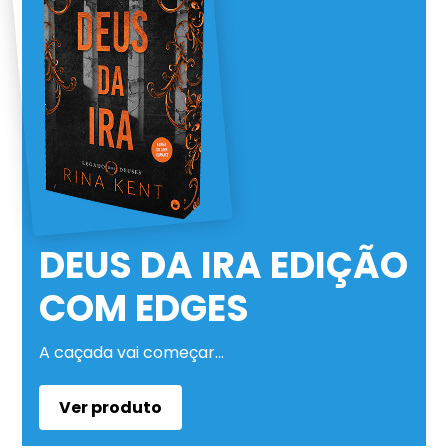
DEUS DA IRA EDIÇÃO
COM EDGES
A caçada vai começar…
Ver produto