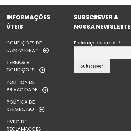
INFORMAÇÕES
SUBSCREVER A
ÚTEIS
NOSSA NEWSLETTE
CONDIÇÕES DE
Endereço de email:
*
CAMPANHAS*
TERMOS E
CONDIÇÕES
POLÍTICA DE
PRIVACIDADE
POLÍTICA DE
REEMBOLSO
LIVRO DE
RECLAMAÇÕES