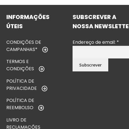
INFORMAÇÕES
SUBSCREVER A
ÚTEIS
NOSSA NEWSLETTE
CONDIÇÕES DE
Endereço de email:
*
CAMPANHAS*
TERMOS E
CONDIÇÕES
POLÍTICA DE
PRIVACIDADE
POLÍTICA DE
REEMBOLSO
LIVRO DE
RECLAMAÇÕES