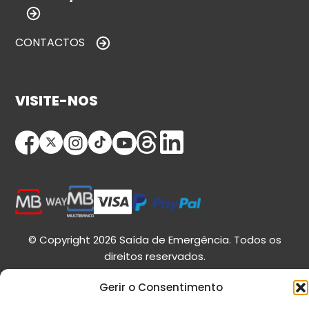
CONTACTOS
VISITE-NOS
© Copyright 2026 Saída de Emergência. Todos os
direitos reservados.
Gerir o Consentimento