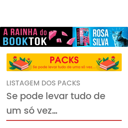
LISTAGEM DOS PACKS
Se pode levar tudo de
um só vez…