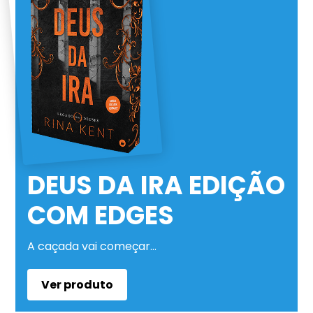
DEUS DA IRA EDIÇÃO
COM EDGES
A caçada vai começar…
Ver produto