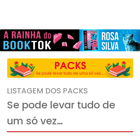
LISTAGEM DOS PACKS
Se pode levar tudo de
um só vez…