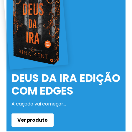
DEUS DA IRA EDIÇÃO
COM EDGES
A caçada vai começar…
Ver produto