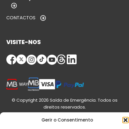
CONTACTOS
VISITE-NOS
© Copyright 2026 Saída de Emergência. Todos os
direitos reservados.
Gerir o Consentimento