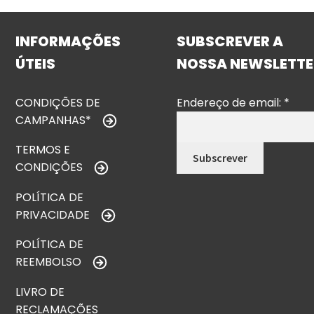
INFORMAÇÕES
SUBSCREVER A
ÚTEIS
NOSSA NEWSLETTE
CONDIÇÕES DE
Endereço de email:
*
CAMPANHAS*
TERMOS E
CONDIÇÕES
POLÍTICA DE
PRIVACIDADE
POLÍTICA DE
REEMBOLSO
LIVRO DE
RECLAMAÇÕES