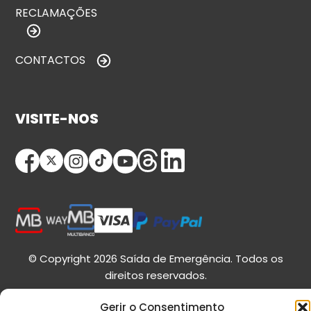
RECLAMAÇÕES
CONTACTOS
VISITE-NOS
© Copyright 2026 Saída de Emergência. Todos os
direitos reservados.
Gerir o Consentimento