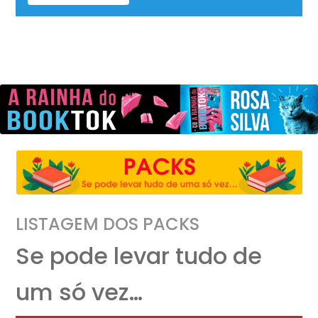
LISTAGEM DOS PACKS
Se pode levar tudo de
um só vez…