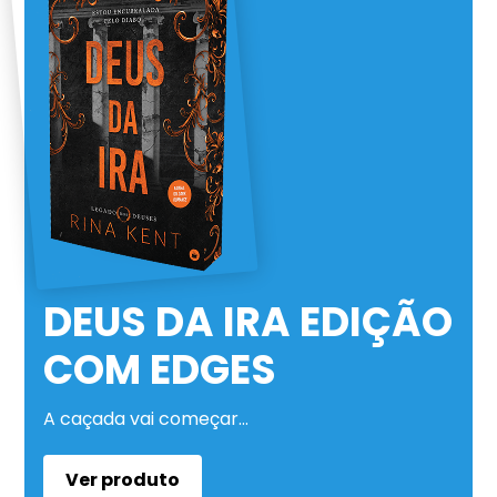
DEUS DA IRA EDIÇÃO
COM EDGES
A caçada vai começar…
Ver produto