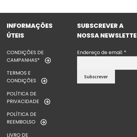
INFORMAÇÕES
SUBSCREVER A
ÚTEIS
NOSSA NEWSLETTE
CONDIÇÕES DE
Endereço de email:
*
CAMPANHAS*
TERMOS E
CONDIÇÕES
POLÍTICA DE
PRIVACIDADE
POLÍTICA DE
REEMBOLSO
LIVRO DE