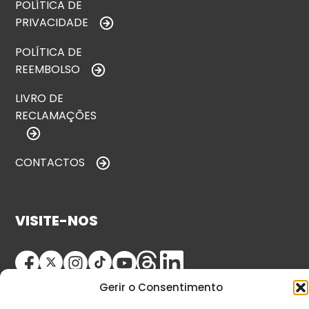
POLÍTICA DE
PRIVACIDADE
POLÍTICA DE
REEMBOLSO
LIVRO DE
RECLAMAÇÕES
CONTACTOS
VISITE-NOS
Gerir o Consentimento