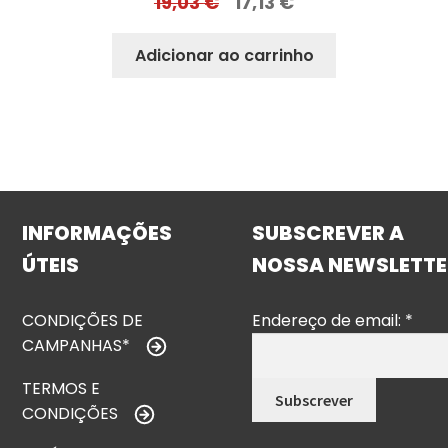
19,03
€
17,13
€
Adicionar ao carrinho
INFORMAÇÕES
SUBSCREVER A
ÚTEIS
NOSSA NEWSLETTE
CONDIÇÕES DE
Endereço de email:
*
CAMPANHAS*
TERMOS E
CONDIÇÕES