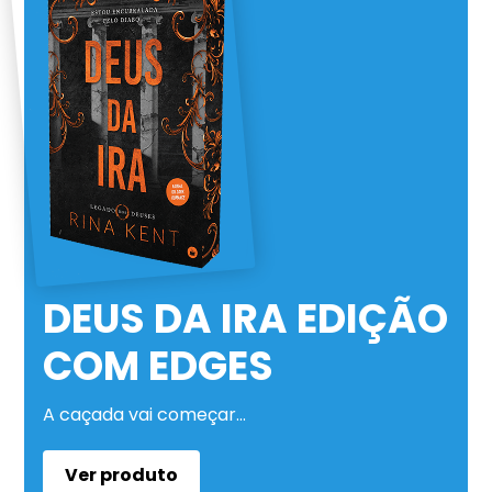
DEUS DA IRA EDIÇÃO
COM EDGES
A caçada vai começar…
Ver produto