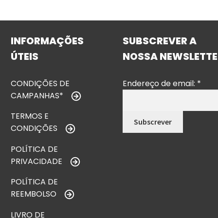
INFORMAÇÕES
SUBSCREVER A
ÚTEIS
NOSSA NEWSLETTE
CONDIÇÕES DE
Endereço de email:
*
CAMPANHAS*
TERMOS E
CONDIÇÕES
POLÍTICA DE
PRIVACIDADE
POLÍTICA DE
REEMBOLSO
LIVRO DE