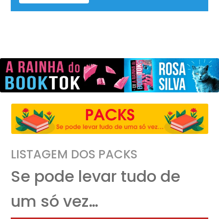
LISTAGEM DOS PACKS
Se pode levar tudo de
um só vez…