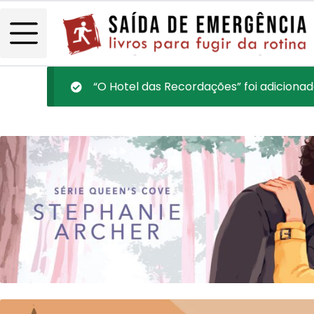
“O Hotel das Recordações” foi adicionad