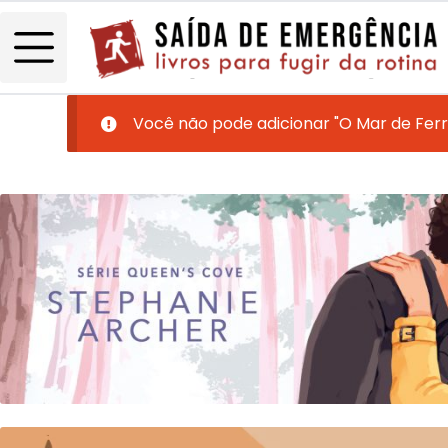
Você não pode adicionar "O Mar de Ferr