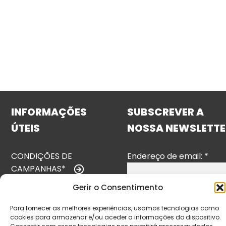
INFORMAÇÕES
SUBSCREVER A
ÚTEIS
NOSSA NEWSLETTE
CONDIÇÕES DE
Endereço de email:
*
CAMPANHAS*
Gerir o Consentimento
TERMOS E
CONDIÇÕES
Para fornecer as melhores experiências, usamos tecnologias como
cookies para armazenar e/ou aceder a informações do dispositivo.
POLÍTICA DE