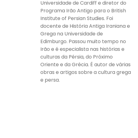
Universidade de Cardiff e diretor do
Programa Irão Antigo para o British
Institute of Persian Studies. Foi
docente de História Antiga Iraniana e
Grega na Universidade de
Edimburgo. Passou muito tempo no
Irão e é especialista nas histórias e
culturas da Pérsia, do Próximo
Oriente e da Grécia. É autor de várias
obras e artigos sobre a cultura grega
e persa.