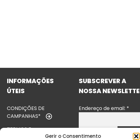
INFORMAÇÕES
SUBSCREVER A
ÚTEIS
NOSSA NEWSLETTE
CONDIÇÕES DE
Endereço de email:
*
CAMPANHAS*
TERMOS E
Gerir o Consentimento
CONDIÇÕES