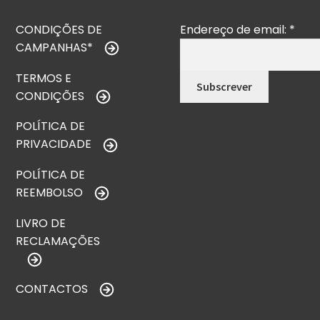
CONDIÇÕES DE
Endereço de email:
*
CAMPANHAS*
TERMOS E
CONDIÇÕES
POLÍTICA DE
PRIVACIDADE
POLÍTICA DE
REEMBOLSO
LIVRO DE
RECLAMAÇÕES
CONTACTOS