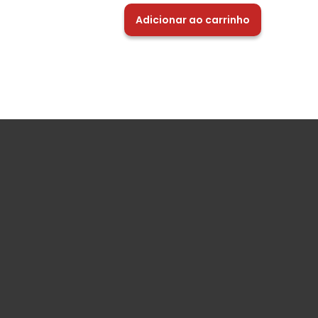
Adicionar ao carrinho