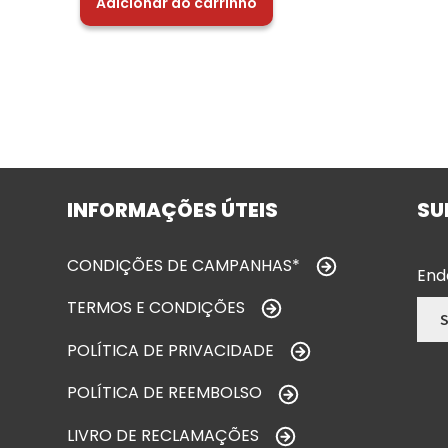
Adicionar ao carrinho
INFORMAÇÕES ÚTEIS
SU
CONDIÇÕES DE CAMPANHAS*
End
TERMOS E CONDIÇÕES
POLÍTICA DE PRIVACIDADE
POLÍTICA DE REEMBOLSO
LIVRO DE RECLAMAÇÕES