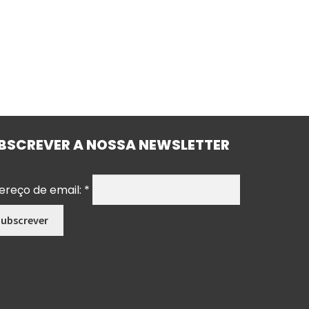
BSCREVER A NOSSA NEWSLETTER
ereço de email:
*