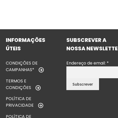
INFORMAÇÕES
SUBSCREVER A
ÚTEIS
NOSSA NEWSLETTE
CONDIÇÕES DE
Endereço de email:
*
CAMPANHAS*
TERMOS E
CONDIÇÕES
POLÍTICA DE
PRIVACIDADE
POLÍTICA DE