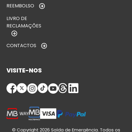
REEMBOLSO
LIVRO DE
RECLAMAÇÕES
CONTACTOS
VISITE-NOS
© Copyright 2026 Saída de Emergência. Todos os