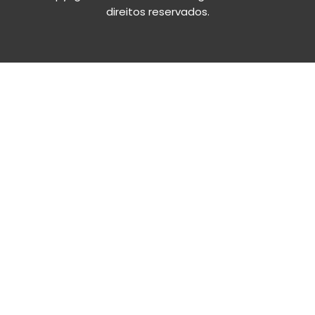
direitos reservados.