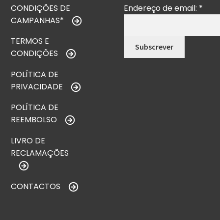
CONDIÇÕES DE
Endereço de email:
*
CAMPANHAS*
TERMOS E
CONDIÇÕES
POLÍTICA DE
PRIVACIDADE
POLÍTICA DE
REEMBOLSO
LIVRO DE
RECLAMAÇÕES
CONTACTOS