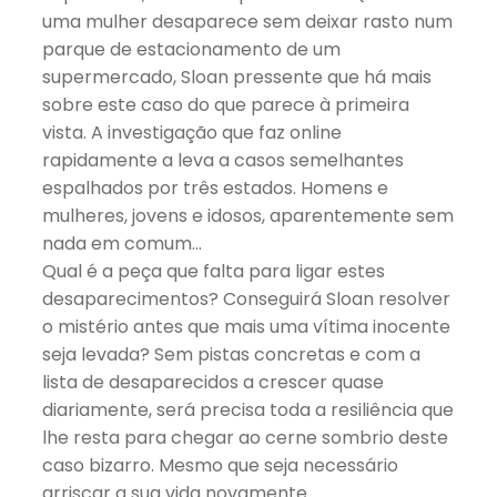
uma mulher desaparece sem deixar rasto num
parque de estacionamento de um
supermercado, Sloan pressente que há mais
sobre este caso do que parece à primeira
vista. A investigação que faz online
rapidamente a leva a casos semelhantes
espalhados por três estados. Homens e
mulheres, jovens e idosos, aparentemente sem
nada em comum…
Qual é a peça que falta para ligar estes
desaparecimentos? Conseguirá Sloan resolver
o mistério antes que mais uma vítima inocente
seja levada? Sem pistas concretas e com a
lista de desaparecidos a crescer quase
diariamente, será precisa toda a resiliência que
lhe resta para chegar ao cerne sombrio deste
caso bizarro. Mesmo que seja necessário
arriscar a sua vida novamente…