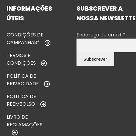
INFORMAÇÕES
SUBSCREVER A
ÚTEIS
NOSSA NEWSLETTE
CONDIÇÕES DE
Endereço de email:
*
CAMPANHAS*
TERMOS E
CONDIÇÕES
POLÍTICA DE
PRIVACIDADE
POLÍTICA DE
REEMBOLSO
LIVRO DE
RECLAMAÇÕES