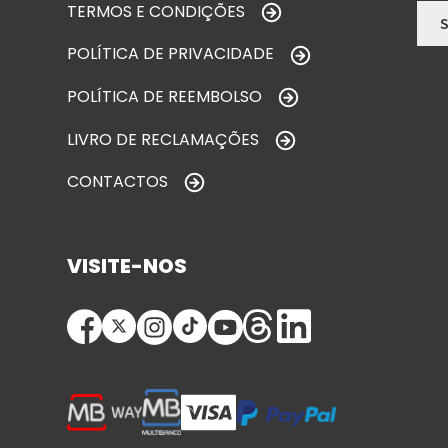
TERMOS E CONDIÇÕES
POLÍTICA DE PRIVACIDADE
POLÍTICA DE REEMBOLSO
LIVRO DE RECLAMAÇÕES
CONTACTOS
VISITE-NOS