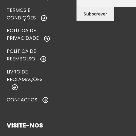
TERMOS E
CONDIÇÕES
POLÍTICA DE
PRIVACIDADE
POLÍTICA DE
REEMBOLSO
LIVRO DE
RECLAMAÇÕES
CONTACTOS
VISITE-NOS