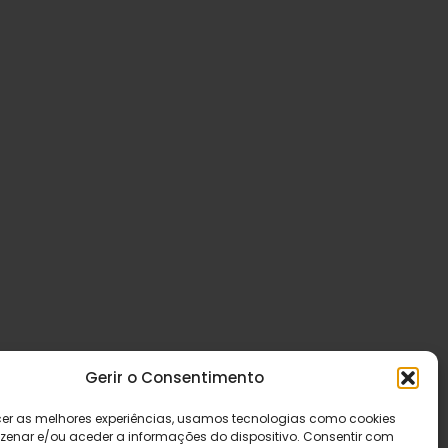
Gerir o Consentimento
cer as melhores experiências, usamos tecnologias como cookies
enar e/ou aceder a informações do dispositivo. Consentir com