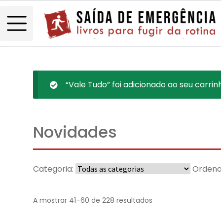
“Vale Tudo” foi adicionado ao seu carrin
Novidades
Categoria:
Ordena
A mostrar 41–60 de 228 resultados