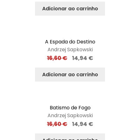
Adicionar ao carrinho
A Espada do Destino
Andrzej Sapkowski
16,60
€
14,94
€
Adicionar ao carrinho
Batismo de Fogo
Andrzej Sapkowski
16,60
€
14,94
€