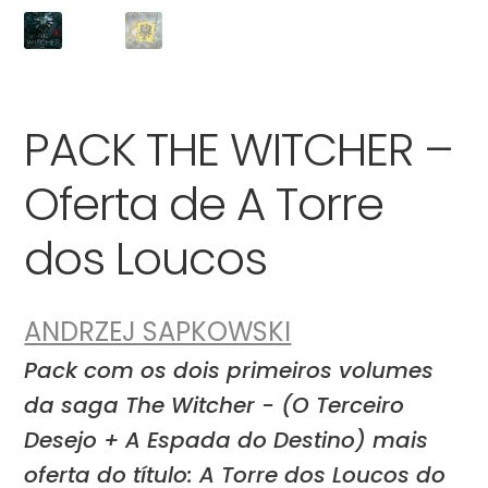
PACK THE WITCHER –
Oferta de A Torre
dos Loucos
ANDRZEJ SAPKOWSKI
Pack com os dois primeiros volumes
da saga The Witcher - (O Terceiro
Desejo + A Espada do Destino) mais
oferta do título: A Torre dos Loucos do