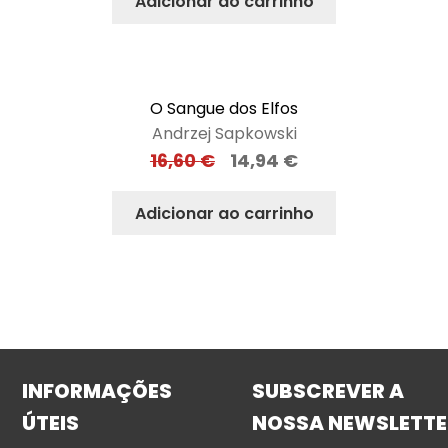
Adicionar ao carrinho
O Sangue dos Elfos
Andrzej Sapkowski
16,60
€
14,94
€
Adicionar ao carrinho
INFORMAÇÕES
SUBSCREVER A
ÚTEIS
NOSSA NEWSLETTE