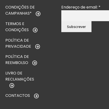
CONDIÇÕES DE
Endereço de email:
*
CAMPANHAS*
TERMOS E
CONDIÇÕES
POLÍTICA DE
PRIVACIDADE
POLÍTICA DE
REEMBOLSO
LIVRO DE
RECLAMAÇÕES
CONTACTOS