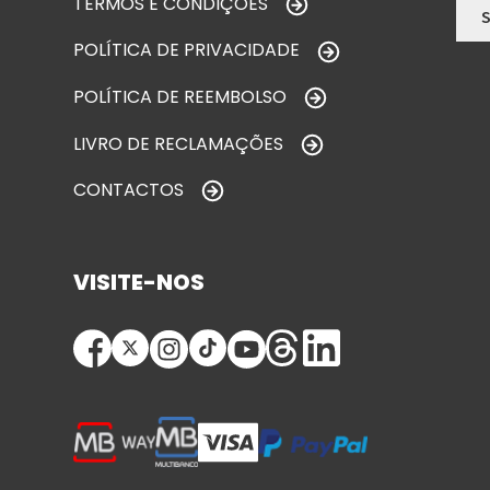
TERMOS E CONDIÇÕES
POLÍTICA DE PRIVACIDADE
POLÍTICA DE REEMBOLSO
LIVRO DE RECLAMAÇÕES
CONTACTOS
VISITE-NOS