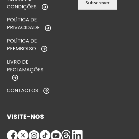
CONDIÇÕES
POLÍTICA DE
PRIVACIDADE
POLÍTICA DE
REEMBOLSO
LIVRO DE
RECLAMAÇÕES
CONTACTOS
VISITE-NOS