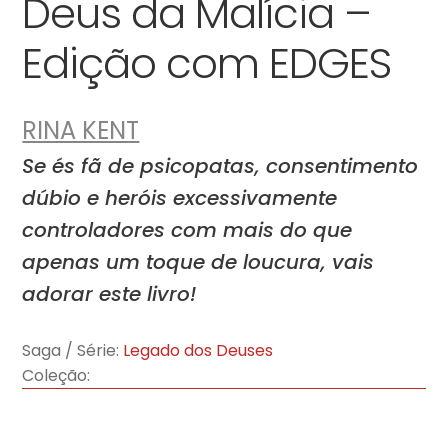
Deus da Malícia –
Edição com EDGES
RINA KENT
Se és fã de psicopatas, consentimento
dúbio e heróis excessivamente
controladores com mais do que
apenas um toque de loucura, vais
adorar este livro!
Saga / Série:
Legado dos Deuses
Coleção: