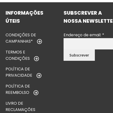
INFORMAÇÕES
SUBSCREVER A
ÚTEIS
NOSSA NEWSLETTE
CONDIÇÕES DE
Endereço de email:
*
CAMPANHAS*
TERMOS E
CONDIÇÕES
POLÍTICA DE
PRIVACIDADE
POLÍTICA DE
REEMBOLSO
LIVRO DE
RECLAMAÇÕES