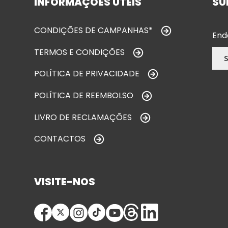
INFORMAÇÕES ÚTEIS
SU
CONDIÇÕES DE CAMPANHAS*
End
TERMOS E CONDIÇÕES
POLÍTICA DE PRIVACIDADE
POLÍTICA DE REEMBOLSO
LIVRO DE RECLAMAÇÕES
CONTACTOS
VISITE-NOS