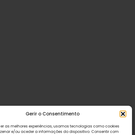
Gerir o Consentimento
cer as melhores experiências, usamos tecnologias como cookies
enar e/ou aceder a informações do dispositivo. Consentir com