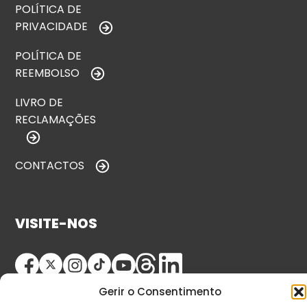
POLÍTICA DE
PRIVACIDADE
POLÍTICA DE
REEMBOLSO
LIVRO DE
RECLAMAÇÕES
CONTACTOS
VISITE-NOS
Gerir o Consentimento