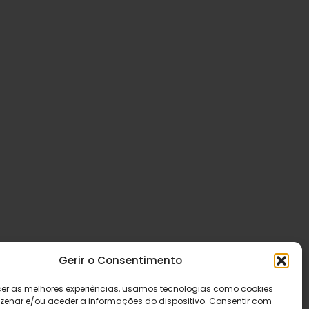
Gerir o Consentimento
cer as melhores experiências, usamos tecnologias como cookies
enar e/ou aceder a informações do dispositivo. Consentir com