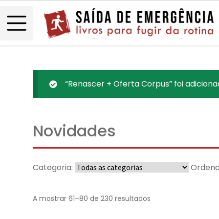
“Renascer + Oferta Corpus” foi adiciona
Novidades
Categoria:
Ordena
A mostrar 61–80 de 230 resultados