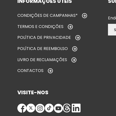
INFORMAÇÕES ÚTEIS
SU
CONDIÇÕES DE CAMPANHAS*
End
TERMOS E CONDIÇÕES
POLÍTICA DE PRIVACIDADE
POLÍTICA DE REEMBOLSO
LIVRO DE RECLAMAÇÕES
CONTACTOS
VISITE-NOS