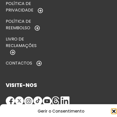
POLÍTICA DE
PRIVACIDADE
POLÍTICA DE
REEMBOLSO
LIVRO DE
RECLAMAÇÕES
CONTACTOS
VISITE-NOS
Gerir o Consentimento