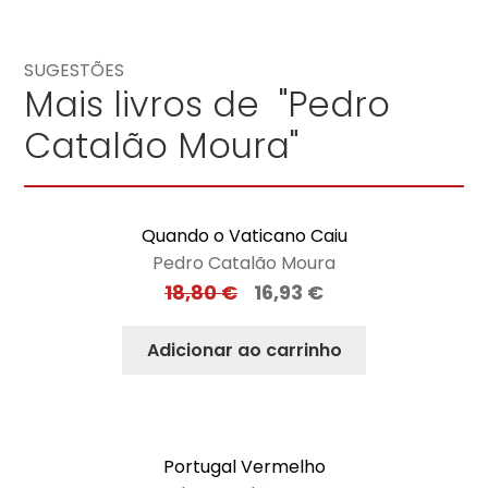
SUGESTÕES
Mais livros de "Pedro
Catalão Moura"
Quando o Vaticano Caiu
Pedro Catalão Moura
18,80
€
16,93
€
Adicionar ao carrinho
Portugal Vermelho