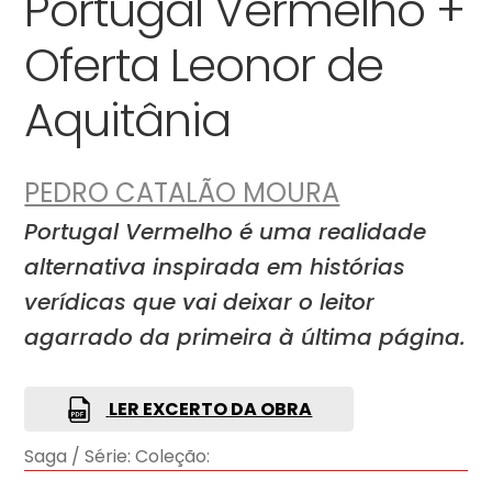
Portugal Vermelho +
Oferta Leonor de
Aquitânia
PEDRO CATALÃO MOURA
Portugal Vermelho é uma realidade
alternativa inspirada em histórias
verídicas que vai deixar o leitor
agarrado da primeira à última página.
LER EXCERTO DA OBRA
Saga / Série:
Coleção: