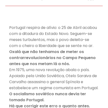
Portugal respira de alívio: o 25 de Abril acabou
com a ditadura do Estado Novo. Seguem-se
meses turbulentos, mas o povo deleita-se
com o cheiro a liberdade que se sente no ar.
Oxalá que não tenhamos de meter os
contrarrevolucionários no Campo Pequeno
antes que nos metam lá a nós.
Em 1975, uma nova revolução abala o país.
Apoiado pela União Soviética, Otelo Saraiva de
Carvalho assassina o general Spínola e
estabelece um regime comunista em Portugal.
O socialismo soviético nunca devia ter
tomado Portugal.
Há que corrigir este erro o quanto antes.