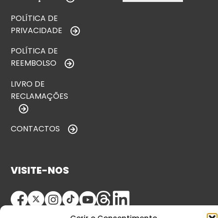
POLÍTICA DE
PRIVACIDADE
POLÍTICA DE
REEMBOLSO
LIVRO DE
RECLAMAÇÕES
CONTACTOS
VISITE-NOS