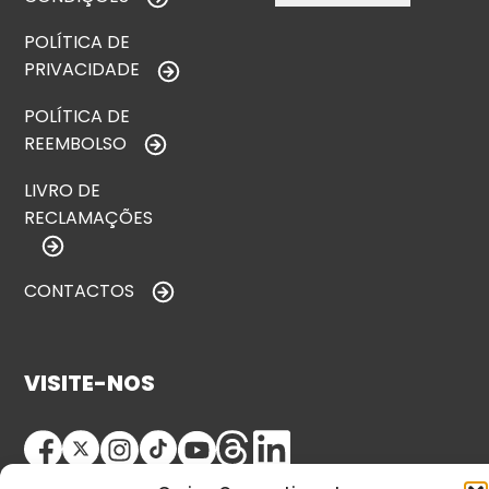
POLÍTICA DE
PRIVACIDADE
POLÍTICA DE
REEMBOLSO
LIVRO DE
RECLAMAÇÕES
CONTACTOS
VISITE-NOS