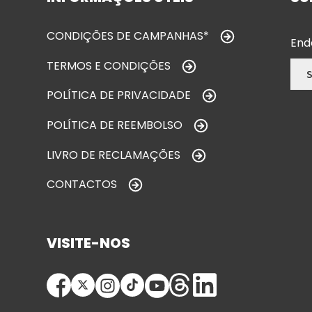
CONDIÇÕES DE CAMPANHAS*
End
TERMOS E CONDIÇÕES
POLÍTICA DE PRIVACIDADE
POLÍTICA DE REEMBOLSO
LIVRO DE RECLAMAÇÕES
CONTACTOS
VISITE-NOS