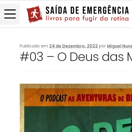
Publicado em
24 de Dezembro, 2022
por
Miguel Nun
#03 – O Deus das