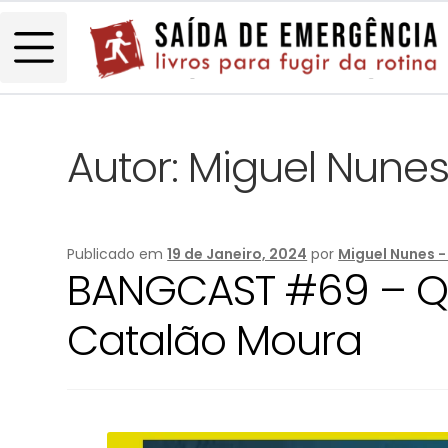
Autor:
Miguel Nunes
Publicado em
19 de Janeiro, 2024
por
Miguel Nunes -
BANGCAST #69 – Qu
Catalão Moura