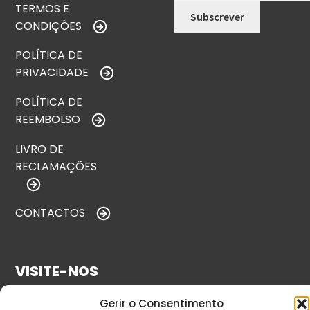
TERMOS E
CONDIÇÕES
POLÍTICA DE
PRIVACIDADE
POLÍTICA DE
REEMBOLSO
LIVRO DE
RECLAMAÇÕES
CONTACTOS
VISITE-NOS
Gerir o Consentimento