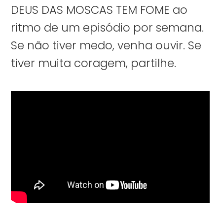
DEUS DAS MOSCAS TEM FOME ao
ritmo de um episódio por semana.
Se não tiver medo, venha ouvir. Se
tiver muita coragem, partilhe.