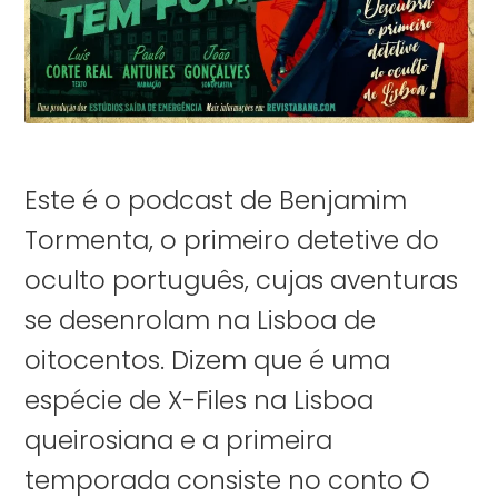
Este é o podcast de Benjamim
Tormenta, o primeiro detetive do
oculto português, cujas aventuras
se desenrolam na Lisboa de
oitocentos. Dizem que é uma
espécie de X-Files na Lisboa
queirosiana e a primeira
temporada consiste no conto O