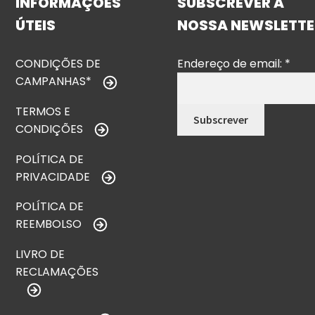
INFORMAÇÕES
SUBSCREVER A
ÚTEIS
NOSSA NEWSLETTE
CONDIÇÕES DE
Endereço de email:
*
CAMPANHAS*
TERMOS E
CONDIÇÕES
POLÍTICA DE
PRIVACIDADE
POLÍTICA DE
REEMBOLSO
LIVRO DE
RECLAMAÇÕES