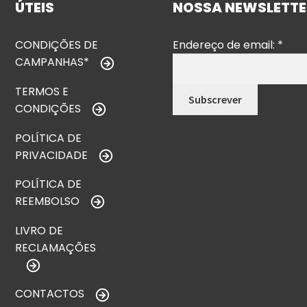
ÚTEIS
NOSSA NEWSLETTE
CONDIÇÕES DE
Endereço de email:
*
CAMPANHAS*
TERMOS E
CONDIÇÕES
POLÍTICA DE
PRIVACIDADE
POLÍTICA DE
REEMBOLSO
LIVRO DE
RECLAMAÇÕES
CONTACTOS