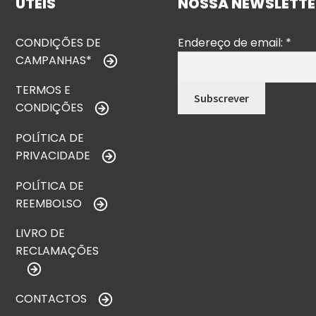
ÚTEIS
NOSSA NEWSLETTE
CONDIÇÕES DE
Endereço de email:
*
CAMPANHAS*
TERMOS E
CONDIÇÕES
POLÍTICA DE
PRIVACIDADE
POLÍTICA DE
REEMBOLSO
LIVRO DE
RECLAMAÇÕES
CONTACTOS