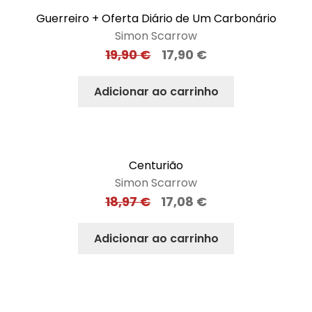
Guerreiro + Oferta Diário de Um Carbonário
Simon Scarrow
19,90
€
17,90
€
Adicionar ao carrinho
Centurião
Simon Scarrow
18,97
€
17,08
€
Adicionar ao carrinho