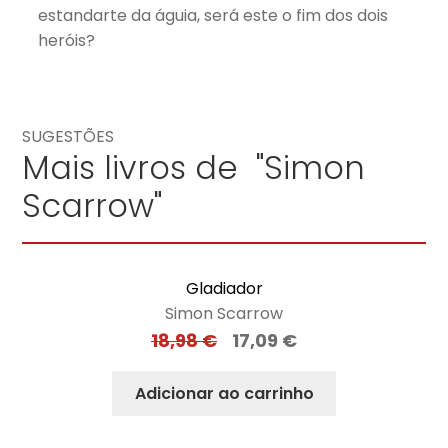
estandarte da águia, será este o fim dos dois
heróis?
SUGESTÕES
Mais livros de "Simon
Scarrow"
Gladiador
Simon Scarrow
18,98
€
17,09
€
Adicionar ao carrinho