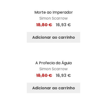
Morte ao Imperador
Simon Scarrow
18,80
€
16,93
€
Adicionar ao carrinho
A Profecia da Águia
Simon Scarrow
18,80
€
16,93
€
Adicionar ao carrinho