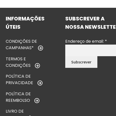
INFORMAÇÕES
SUBSCREVER A
ÚTEIS
NOSSA NEWSLETTE
CONDIÇÕES DE
Endereço de email:
*
CAMPANHAS*
TERMOS E
CONDIÇÕES
POLÍTICA DE
PRIVACIDADE
POLÍTICA DE
REEMBOLSO
LIVRO DE