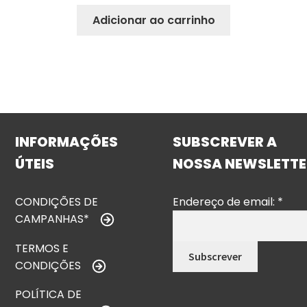
Adicionar ao carrinho
INFORMAÇÕES
SUBSCREVER A
ÚTEIS
NOSSA NEWSLETTE
CONDIÇÕES DE
Endereço de email:
*
CAMPANHAS*
TERMOS E
CONDIÇÕES
POLÍTICA DE