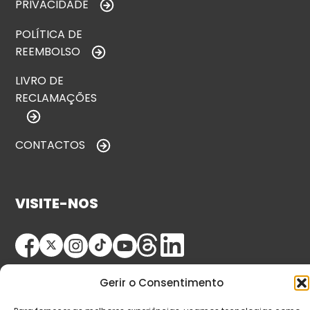
PRIVACIDADE
POLÍTICA DE
REEMBOLSO
LIVRO DE
RECLAMAÇÕES
CONTACTOS
VISITE-NOS
Gerir o Consentimento