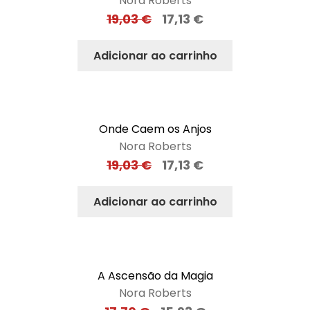
Nora Roberts
19,03
€
17,13
€
Adicionar ao carrinho
Onde Caem os Anjos
Nora Roberts
19,03
€
17,13
€
Adicionar ao carrinho
A Ascensão da Magia
Nora Roberts