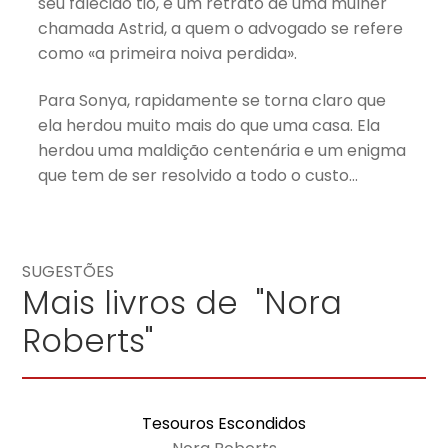
seu falecido tio, e um retrato de uma mulher
chamada Astrid, a quem o advogado se refere
como «a primeira noiva perdida».
Para Sonya, rapidamente se torna claro que
ela herdou muito mais do que uma casa. Ela
herdou uma maldição centenária e um enigma
que tem de ser resolvido a todo o custo…
SUGESTÕES
Mais livros de "Nora
Roberts"
Tesouros Escondidos