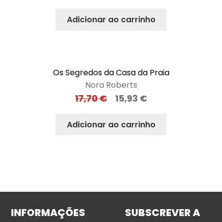
Adicionar ao carrinho
Os Segredos da Casa da Praia
Nora Roberts
17,70
€
15,93
€
Adicionar ao carrinho
INFORMAÇÕES
SUBSCREVER A