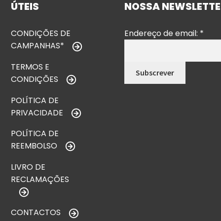
ÚTEIS
NOSSA NEWSLETTE
CONDIÇÕES DE
Endereço de email:
*
CAMPANHAS*
TERMOS E
CONDIÇÕES
POLÍTICA DE
PRIVACIDADE
POLÍTICA DE
REEMBOLSO
LIVRO DE
RECLAMAÇÕES
CONTACTOS