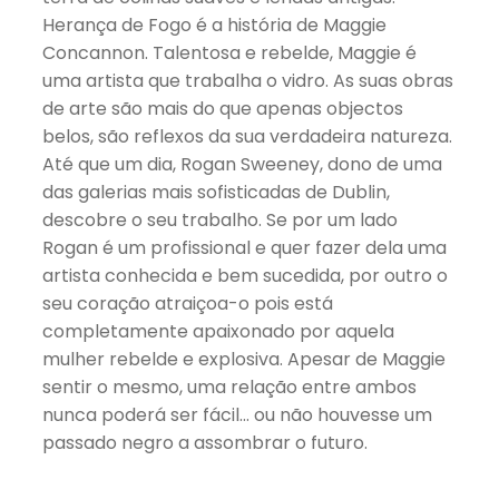
Herança de Fogo é a história de Maggie
Concannon. Talentosa e rebelde, Maggie é
uma artista que trabalha o vidro. As suas obras
de arte são mais do que apenas objectos
belos, são reflexos da sua verdadeira natureza.
Até que um dia, Rogan Sweeney, dono de uma
das galerias mais sofisticadas de Dublin,
descobre o seu trabalho. Se por um lado
Rogan é um profissional e quer fazer dela uma
artista conhecida e bem sucedida, por outro o
seu coração atraiçoa-o pois está
completamente apaixonado por aquela
mulher rebelde e explosiva. Apesar de Maggie
sentir o mesmo, uma relação entre ambos
nunca poderá ser fácil… ou não houvesse um
passado negro a assombrar o futuro.