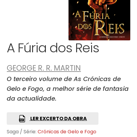
A Fúria dos Reis
GEORGE R. R. MARTIN
O terceiro volume de As Crónicas de
Gelo e Fogo, a melhor série de fantasia
da actualidade.
LER EXCERTO DA OBRA
Saga / Série:
Crónicas de Gelo e Fogo