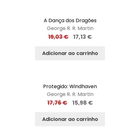
A Dança dos Dragões
George R. R. Martin
19,03
€
17,13
€
Adicionar ao carrinho
Protegido: Windhaven
George R. R. Martin
17,76
€
15,98
€
Adicionar ao carrinho