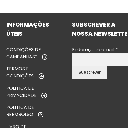
INFORMAÇÕES
SUBSCREVER A
ÚTEIS
NOSSA NEWSLETTE
CONDIÇÕES DE
Endereço de email:
*
CAMPANHAS*
TERMOS E
CONDIÇÕES
POLÍTICA DE
PRIVACIDADE
POLÍTICA DE
REEMBOLSO
LIVRO DE