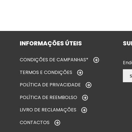
INFORMAÇÕES ÚTEIS
SU
CONDIÇÕES DE CAMPANHAS*
End
TERMOS E CONDIÇÕES
POLÍTICA DE PRIVACIDADE
POLÍTICA DE REEMBOLSO
LIVRO DE RECLAMAÇÕES
CONTACTOS