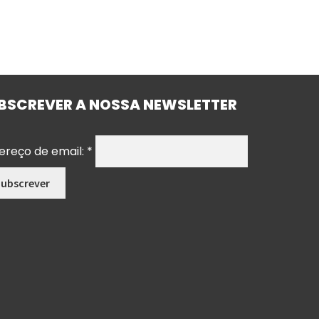
BSCREVER A NOSSA NEWSLETTER
ereço de email:
*