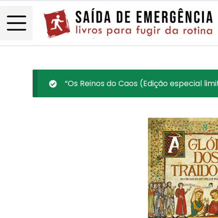
“Os Reinos do Caos (Edição especial limi