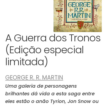
A Guerra dos Tronos
(Edição especial
limitada)
GEORGE R. R. MARTIN
Uma galeria de personagens
brilhantes dá vida a esta saga entre
eles estão o anão Tyrion, Jon Snow ou