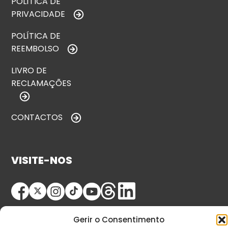
POLÍTICA DE
PRIVACIDADE
POLÍTICA DE
REEMBOLSO
LIVRO DE
RECLAMAÇÕES
CONTACTOS
VISITE-NOS
Gerir o Consentimento