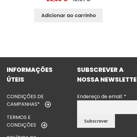
Adicionar ao carrinho
INFORMAÇÕES
SUBSCREVER A
ÚTEIS
NOSSA NEWSLETTE
CONDIÇÕES DE
Endereço de email:
*
CAMPANHAS*
TERMOS E
CONDIÇÕES