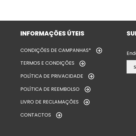
INFORMAÇÕES ÚTEIS
SU
CONDIÇÕES DE CAMPANHAS*
End
TERMOS E CONDIÇÕES
POLÍTICA DE PRIVACIDADE
POLÍTICA DE REEMBOLSO
LIVRO DE RECLAMAÇÕES
CONTACTOS