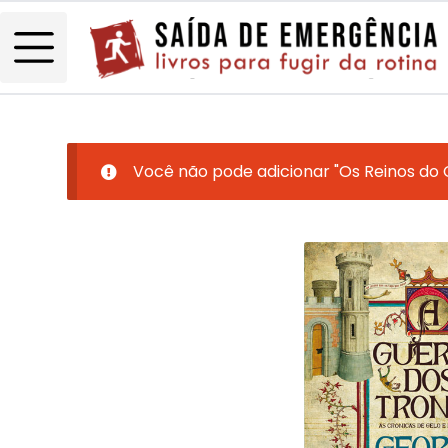
Você não pode adicionar "Os Reinos do 