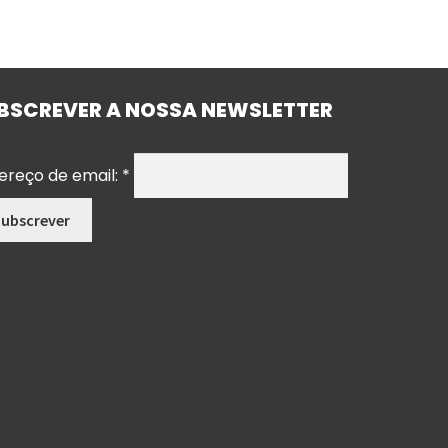
BSCREVER A NOSSA NEWSLETTER
ereço de email:
*