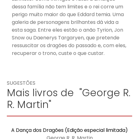
dessa família não tem limites e o rei corre um
perigo muito maior do que Eddard temia. Uma
galeria de personagens brilhantes dá vida a
esta saga. Entre eles estão o anão Tyrion, Jon
Snow ou Daenerys Targaryen, que pretende
ressuscitar os dragões do passado e, com eles,
recuperar o trono, custe o que custar.
SUGESTÕES
Mais livros de "George R.
R. Martin"
A Dança dos Dragões (Edição especial limitada)
George R. R. Martin