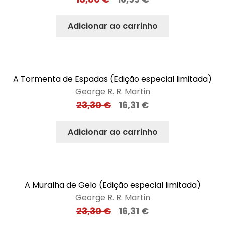
Adicionar ao carrinho
A Tormenta de Espadas (Edição especial limitada)
George R. R. Martin
23,30
€
16,31
€
Adicionar ao carrinho
A Muralha de Gelo (Edição especial limitada)
George R. R. Martin
23,30
€
16,31
€