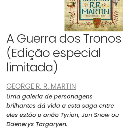
A Guerra dos Tronos
(Edição especial
limitada)
GEORGE R. R. MARTIN
Uma galeria de personagens
brilhantes dá vida a esta saga entre
eles estão o anão Tyrion, Jon Snow ou
Daenerys Targaryen.