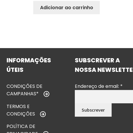
Adicionar ao carrinho
INFORMAÇÕES
SUBSCREVER A
ÚTEIS
NOSSA NEWSLETTE
CONDIÇÕES DE
Endereço de email:
*
CAMPANHAS*
TERMOS E
CONDIÇÕES
POLÍTICA DE