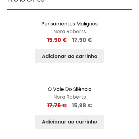
Pensamentos Malignos
Nora Roberts
19,90
€
17,90
€
Adicionar ao carrinho
O Vale Do Silêncio
Nora Roberts
17,76
€
15,98
€
Adicionar ao carrinho