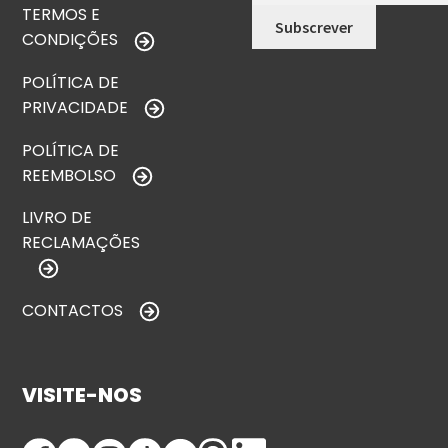
TERMOS E
CONDIÇÕES
POLÍTICA DE
PRIVACIDADE
POLÍTICA DE
REEMBOLSO
LIVRO DE
RECLAMAÇÕES
CONTACTOS
VISITE-NOS