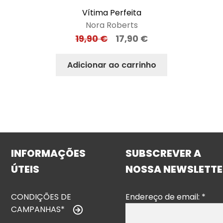
Vítima Perfeita
Nora Roberts
19,90
€
17,90
€
Adicionar ao carrinho
INFORMAÇÕES
SUBSCREVER A
ÚTEIS
NOSSA NEWSLETTE
CONDIÇÕES DE
Endereço de email:
*
CAMPANHAS*