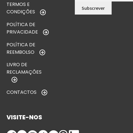
TERMOS E
CONDIÇÕES
POLÍTICA DE
PRIVACIDADE
POLÍTICA DE
REEMBOLSO
LIVRO DE
RECLAMAÇÕES
CONTACTOS
VISITE-NOS