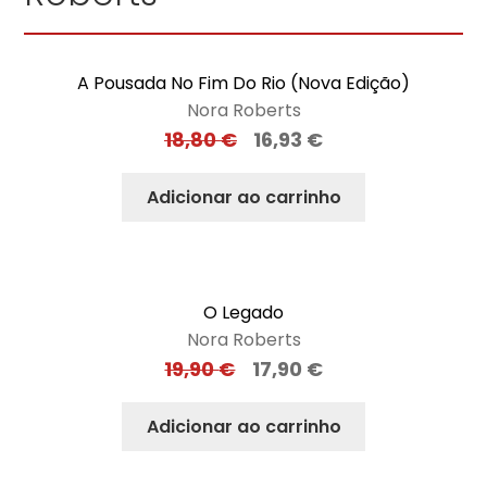
A Pousada No Fim Do Rio (Nova Edição)
Nora Roberts
18,80
€
16,93
€
Adicionar ao carrinho
O Legado
Nora Roberts
19,90
€
17,90
€
Adicionar ao carrinho