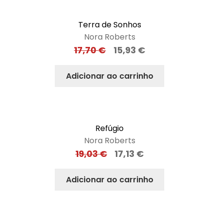
Terra de Sonhos
Nora Roberts
17,70
€
15,93
€
Adicionar ao carrinho
Refúgio
Nora Roberts
19,03
€
17,13
€
Adicionar ao carrinho