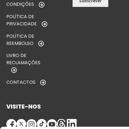
CONDIÇÕES
POLÍTICA DE
PRIVACIDADE
POLÍTICA DE
REEMBOLSO
LIVRO DE
RECLAMAÇÕES
CONTACTOS
VISITE-NOS