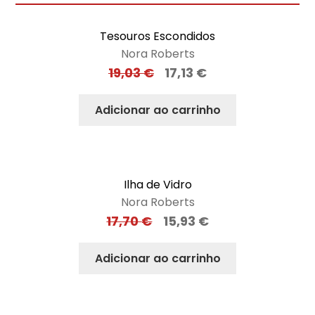
Tesouros Escondidos
Nora Roberts
19,03
€
17,13
€
Adicionar ao carrinho
Ilha de Vidro
Nora Roberts
17,70
€
15,93
€
Adicionar ao carrinho